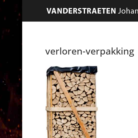
verloren-verpakking