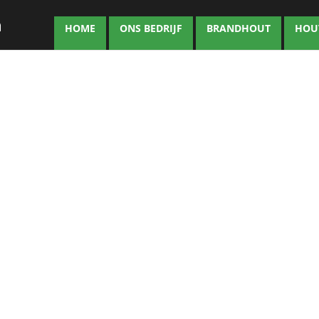
HOME
ONS BEDRIJF
BRANDHOUT
HOU