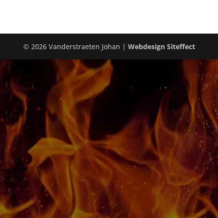
© 2026 Vanderstraeten Johan |
Webdesign Siteffect